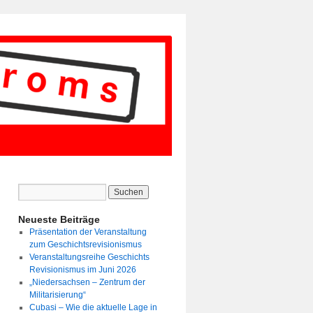
Neueste Beiträge
Präsentation der Veranstaltung
zum Geschichtsrevisionismus
Veranstaltungsreihe Geschichts
Revisionismus im Juni 2026
„Niedersachsen – Zentrum der
Militarisierung“
Cubasi – Wie die aktuelle Lage in