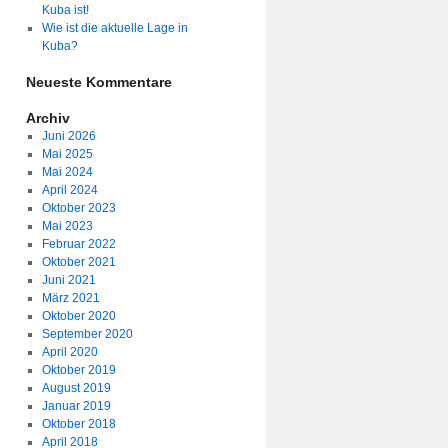
Kuba ist!
Wie ist die aktuelle Lage in
Kuba?
Neueste Kommentare
Archiv
Juni 2026
Mai 2025
Mai 2024
April 2024
Oktober 2023
Mai 2023
Februar 2022
Oktober 2021
Juni 2021
März 2021
Oktober 2020
September 2020
April 2020
Oktober 2019
August 2019
Januar 2019
Oktober 2018
April 2018